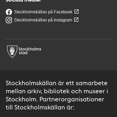
Stockholmskällan på Facebook
Stockholmskällan på Instagram
Stockholmskällan är ett samarbete
mellan arkiv, bibliotek och museer i
Stockholm. Partnerorganisationer
till Stockholmskällan är: