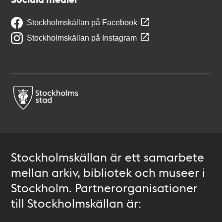
Stockholmskällan på Facebook
Stockholmskällan på Instagram
Stockholmskällan är ett samarbete
mellan arkiv, bibliotek och museer i
Stockholm. Partnerorganisationer
till Stockholmskällan är: