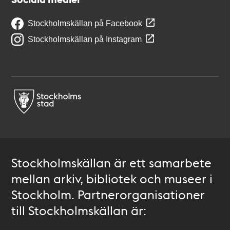
Stockholmskällan på Facebook
Stockholmskällan på Instagram
Stockholmskällan är ett samarbete
mellan arkiv, bibliotek och museer i
Stockholm. Partnerorganisationer
till Stockholmskällan är: