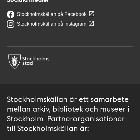
Stockholmskällan på Facebook
Stockholmskällan på Instagram
Stockholmskällan är ett samarbete
mellan arkiv, bibliotek och museer i
Stockholm. Partnerorganisationer
till Stockholmskällan är: