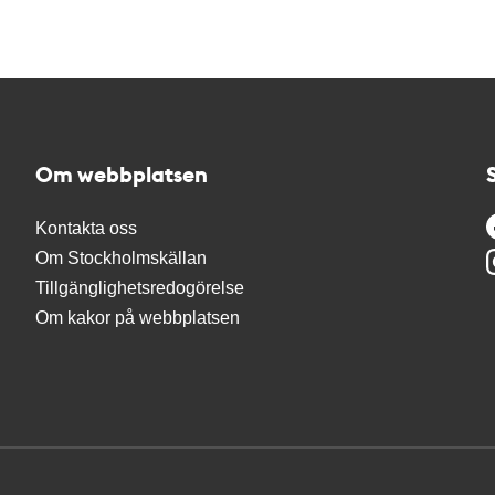
Om webbplatsen
Kontakta oss
Om Stockholmskällan
Tillgänglighetsredogörelse
Om kakor på webbplatsen