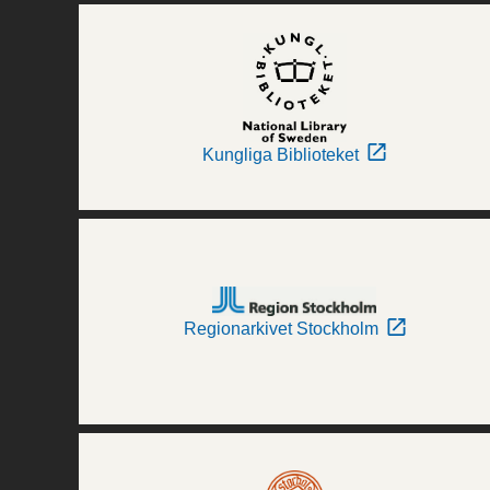
Kungliga Biblioteket
Regionarkivet Stockholm