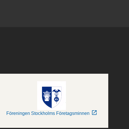
Föreningen Stockholms Företagsminnen