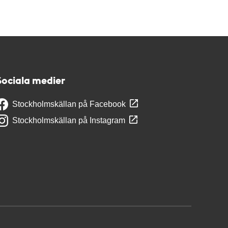
Sociala medier
Stockholmskällan på Facebook
Stockholmskällan på Instagram