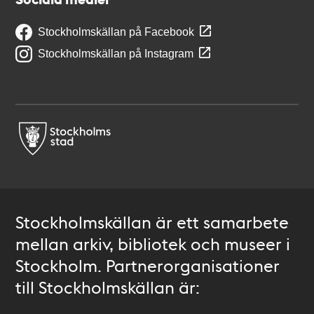
Stockholmskällan på Facebook
Stockholmskällan på Instagram
Stockholmskällan är ett samarbete
mellan arkiv, bibliotek och museer i
Stockholm. Partnerorganisationer
till Stockholmskällan är: