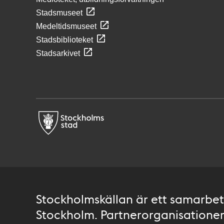
Stadsmuseet
Medeltidsmuseet
Stadsbiblioteket
Stadsarkivet
Stockholmskällan är ett samarbete
Stockholm. Partnerorganisationer 