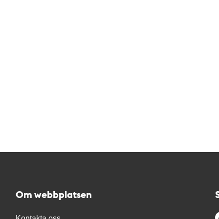
Om webbplatsen
Kontakta oss