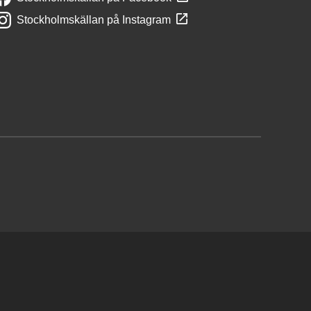
Stockholmskällan på Instagram