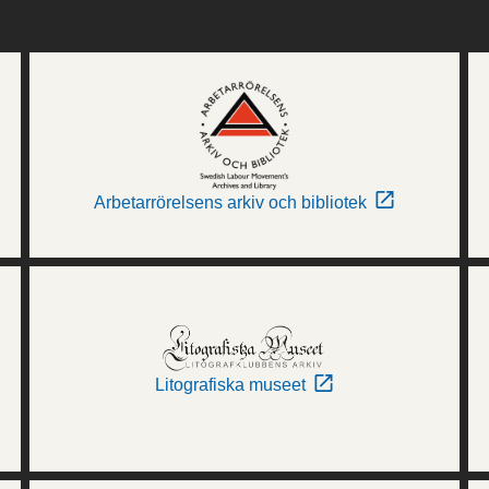
Arbetarrörelsens arkiv och bibliotek
Litografiska museet