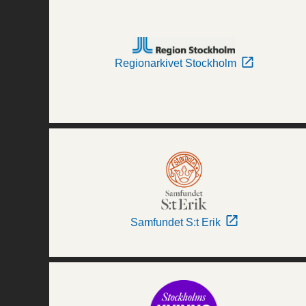
Regionarkivet Stockholm
Samfundet S:t Erik