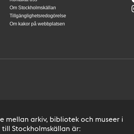
Om Stockholmskällan
Tillgänglighetsredogörelse
Om kakor på webbplatsen
 mellan arkiv, bibliotek och museer i
till Stockholmskällan är: