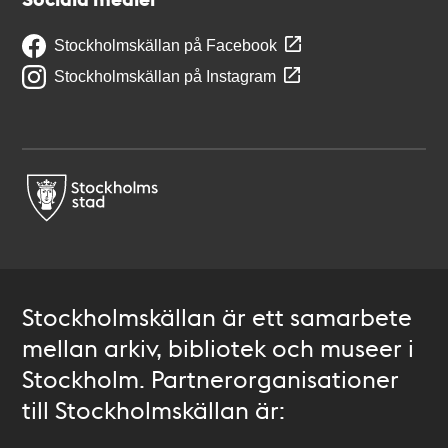
Stockholmskällan på Facebook
Stockholmskällan på Instagram
Stockholmskällan är ett samarbete
mellan arkiv, bibliotek och museer i
Stockholm. Partnerorganisationer
till Stockholmskällan är: