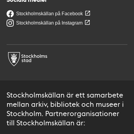
Stockholmskällan på Facebook
Stockholmskällan på Instagram
Stockholmskällan är ett samarbete
mellan arkiv, bibliotek och museer i
Stockholm. Partnerorganisationer
till Stockholmskällan är: