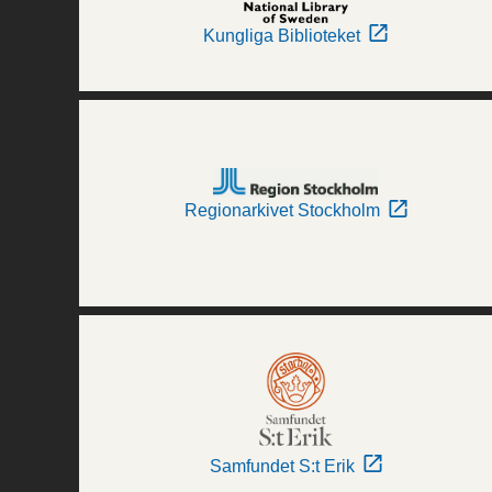
Kungliga Biblioteket
Regionarkivet Stockholm
Samfundet S:t Erik