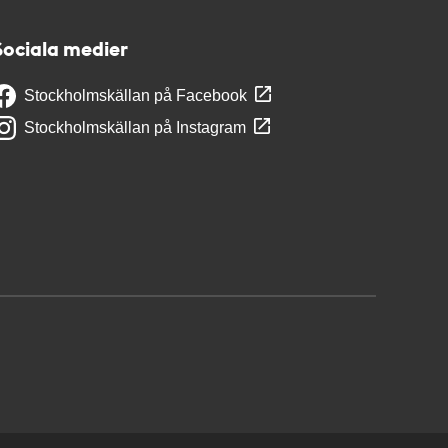
Sociala medier
Stockholmskällan på Facebook
Stockholmskällan på Instagram