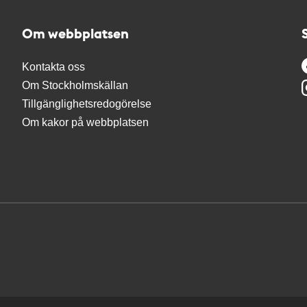
Om webbplatsen
Kontakta oss
Om Stockholmskällan
Tillgänglighetsredogörelse
Om kakor på webbplatsen