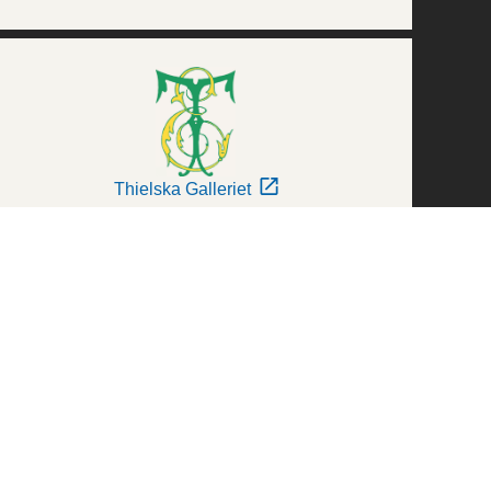
Thielska Galleriet