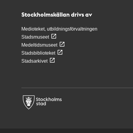
Stockholmskällan
Stockholmskällan drivs av
Medioteket, utbildningsförvaltningen
Stadsmuseet
Medeltidsmuseet
Stadsbiblioteket
Stadsarkivet