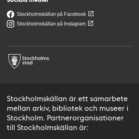
Stockholmskällan på Facebook
Stockholmskällan på Instagram
Stockholmskällan är ett samarbete
mellan arkiv, bibliotek och museer i
Stockholm. Partnerorganisationer
till Stockholmskällan är: