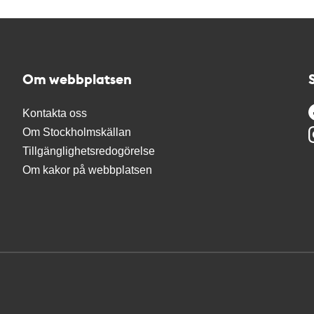
Om webbplatsen
Kontakta oss
Om Stockholmskällan
Tillgänglighetsredogörelse
Om kakor på webbplatsen