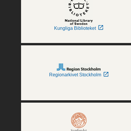
Kungliga Biblioteket
Regionarkivet Stockholm