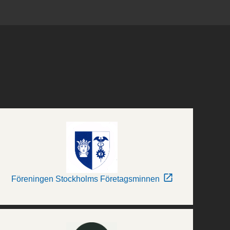
Föreningen Stockholms Företagsminnen