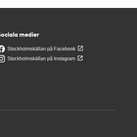
Sociala medier
Stockholmskällan på Facebook
Stockholmskällan på Instagram