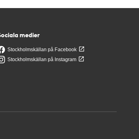
Sociala medier
Stockholmskällan på Facebook
Stockholmskällan på Instagram