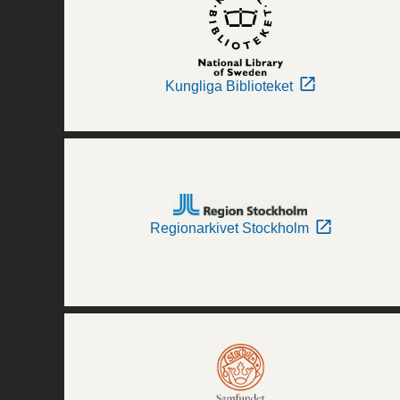
Kungliga Biblioteket
Regionarkivet Stockholm