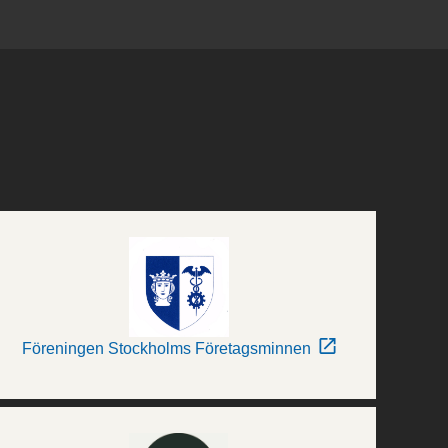
Föreningen Stockholms Företagsminnen