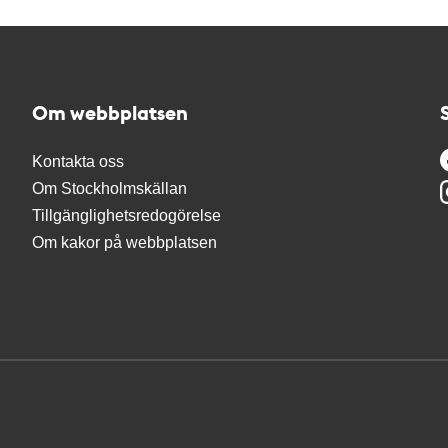
Om webbplatsen
Kontakta oss
Om Stockholmskällan
Tillgänglighetsredogörelse
Om kakor på webbplatsen