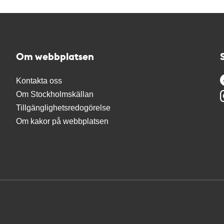
Om webbplatsen
Kontakta oss
Om Stockholmskällan
Tillgänglighetsredogörelse
Om kakor på webbplatsen