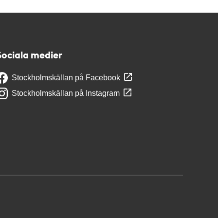
Sociala medier
Stockholmskällan på Facebook
Stockholmskällan på Instagram