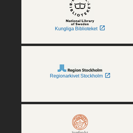
Kungliga Biblioteket
Regionarkivet Stockholm