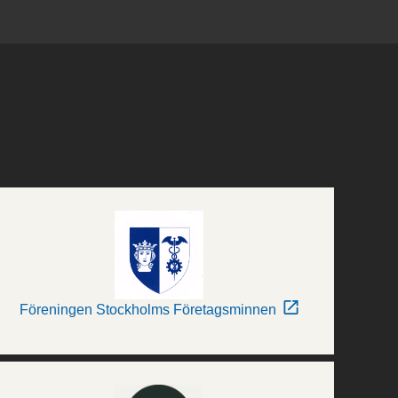
Föreningen Stockholms Företagsminnen