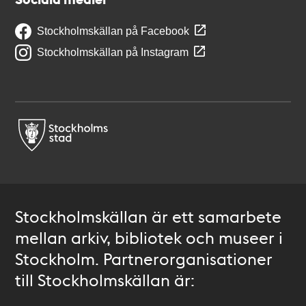
Stockholmskällan på Facebook
Stockholmskällan på Instagram
Stockholmskällan är ett samarbete
mellan arkiv, bibliotek och museer i
Stockholm. Partnerorganisationer
till Stockholmskällan är: