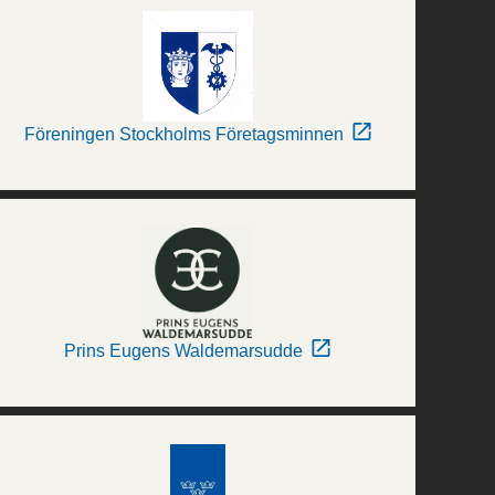
Föreningen Stockholms Företagsminnen
Prins Eugens Waldemarsudde