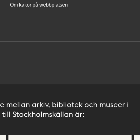
Om kakor på webbplatsen
 mellan arkiv, bibliotek och museer i
till Stockholmskällan är: