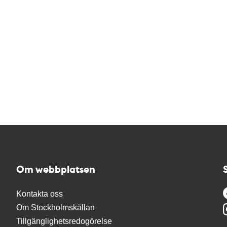
Om webbplatsen
Kontakta oss
Om Stockholmskällan
Tillgänglighetsredogörelse