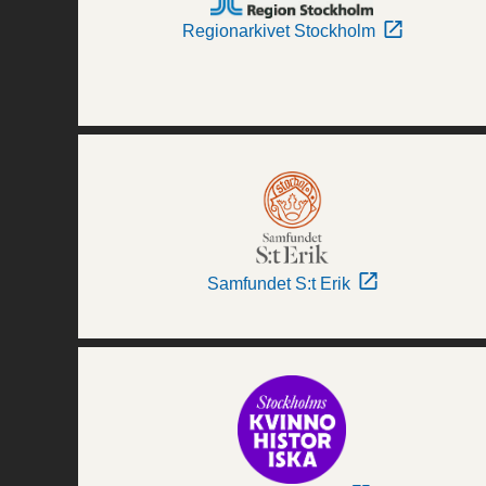
Regionarkivet Stockholm
Samfundet S:t Erik