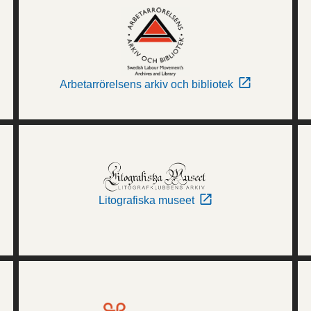
Arbetarrörelsens arkiv och bibliotek
Litografiska museet