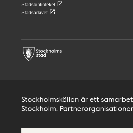
Stadsbiblioteket
Stadsarkivet
Stockholmskällan är ett samarbete
Stockholm. Partnerorganisationer 