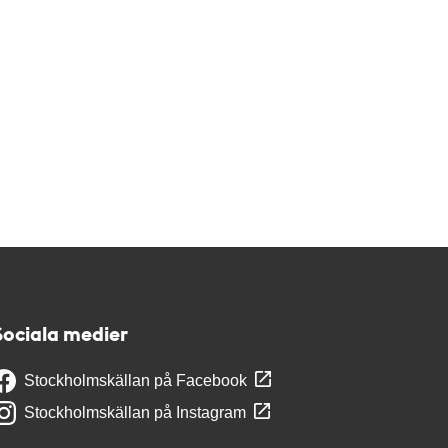
Sociala medier
Stockholmskällan på Facebook
Stockholmskällan på Instagram