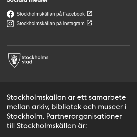
Stockholmskällan på Facebook
Stockholmskällan på Instagram
Stockholmskällan är ett samarbete
mellan arkiv, bibliotek och museer i
Stockholm. Partnerorganisationer
till Stockholmskällan är: