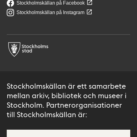
Stockholmskällan på Facebook
Stockholmskällan på Instagram
Stockholmskällan är ett samarbete
mellan arkiv, bibliotek och museer i
Stockholm. Partnerorganisationer
till Stockholmskällan är: