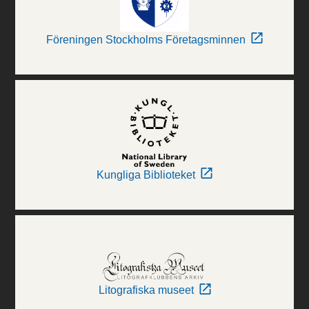
Föreningen Stockholms Företagsminnen
Kungliga Biblioteket
Litografiska museet