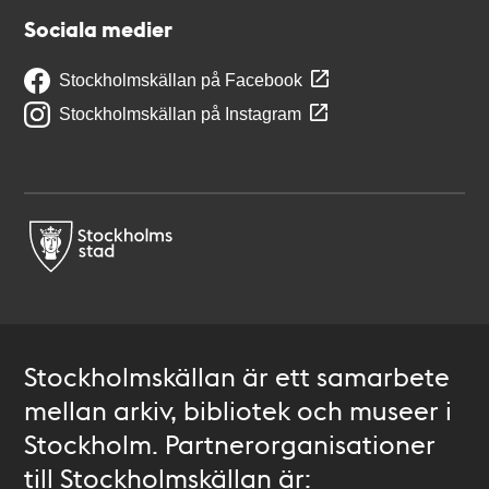
Sociala medier
Stockholmskällan på Facebook
Stockholmskällan på Instagram
Stockholmskällan är ett samarbete
mellan arkiv, bibliotek och museer i
Stockholm. Partnerorganisationer
till Stockholmskällan är: