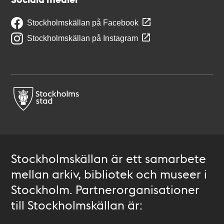
Stockholmskällan på Facebook
Stockholmskällan på Instagram
Stockholmskällan är ett samarbete
mellan arkiv, bibliotek och museer i
Stockholm. Partnerorganisationer
till Stockholmskällan är: