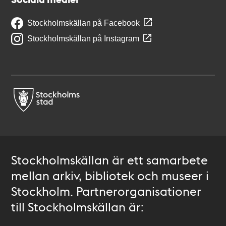
Stockholmskällan på Facebook
Stockholmskällan på Instagram
Stockholmskällan är ett samarbete
mellan arkiv, bibliotek och museer i
Stockholm. Partnerorganisationer
till Stockholmskällan är: