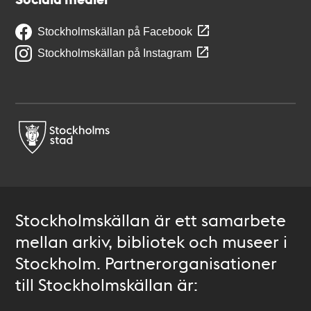
Stockholmskällan på Facebook
Stockholmskällan på Instagram
Stockholmskällan är ett samarbete
mellan arkiv, bibliotek och museer i
Stockholm. Partnerorganisationer
till Stockholmskällan är: