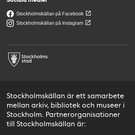
Stockholmskällan på Facebook
Stockholmskällan på Instagram
Stockholmskällan är ett samarbete
mellan arkiv, bibliotek och museer i
Stockholm. Partnerorganisationer
till Stockholmskällan är: