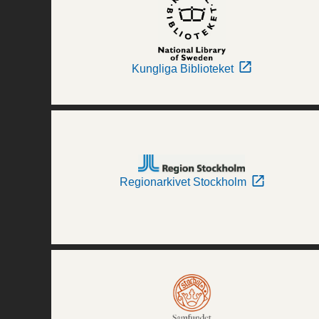
Kungliga Biblioteket
Regionarkivet Stockholm