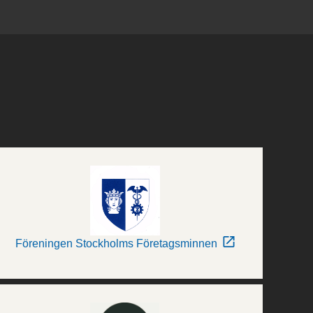
Föreningen Stockholms Företagsminnen