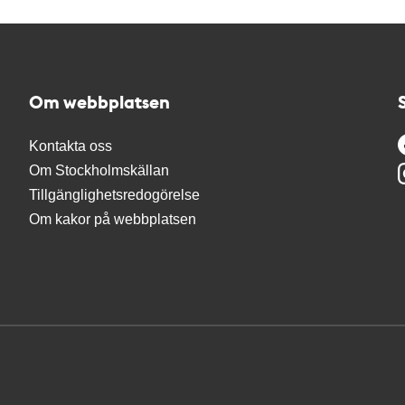
Om webbplatsen
Kontakta oss
Om Stockholmskällan
Tillgänglighetsredogörelse
Om kakor på webbplatsen