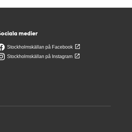
Sociala medier
Stockholmskällan på Facebook
Stockholmskällan på Instagram