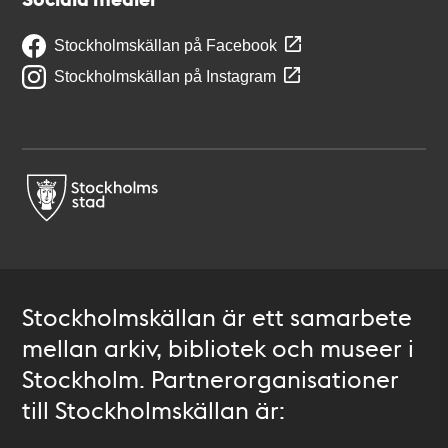
Stockholmskällan på Facebook
Stockholmskällan på Instagram
Stockholmskällan är ett samarbete
mellan arkiv, bibliotek och museer i
Stockholm. Partnerorganisationer
till Stockholmskällan är: