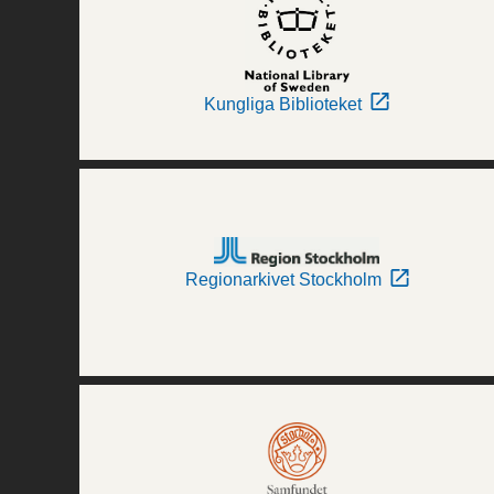
Kungliga Biblioteket
Regionarkivet Stockholm