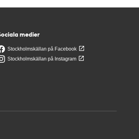
Sociala medier
Stockholmskällan på Facebook
Stockholmskällan på Instagram