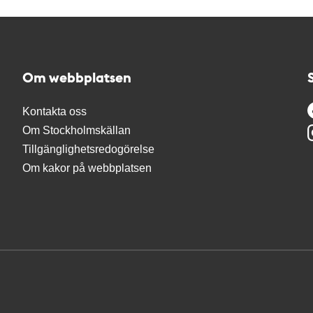
Om webbplatsen
Kontakta oss
Om Stockholmskällan
Tillgänglighetsredogörelse
Om kakor på webbplatsen