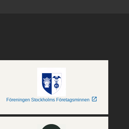
Föreningen Stockholms Företagsminnen