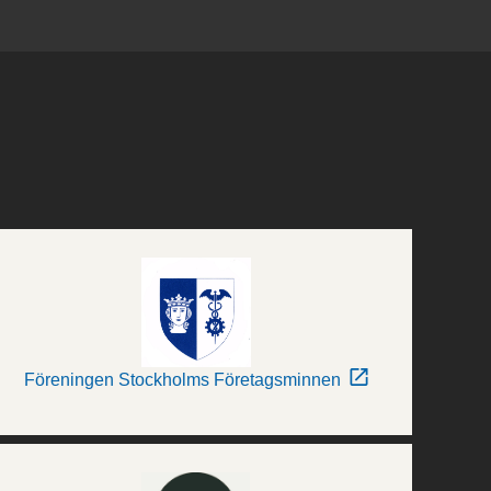
Föreningen Stockholms Företagsminnen