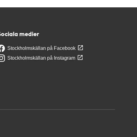
Sociala medier
Stockholmskällan på Facebook
Stockholmskällan på Instagram