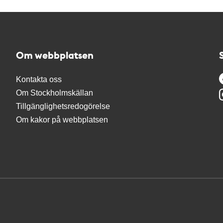
Om webbplatsen
Kontakta oss
Om Stockholmskällan
Tillgänglighetsredogörelse
Om kakor på webbplatsen