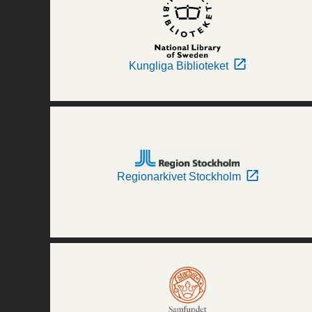
Kungliga Biblioteket
Regionarkivet Stockholm