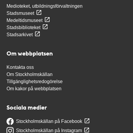
Medioteket, utbildningsförvaltningen
Stadsmuseet
Medeltidsmuseet
Stadsbiblioteket
Stadsarkivet
Om webbplatsen
Kontakta oss
Om Stockholmskällan
Tillgänglighetsredogörelse
Om kakor på webbplatsen
Sociala medier
Stockholmskällan på Facebook
Stockholmskällan på Instagram