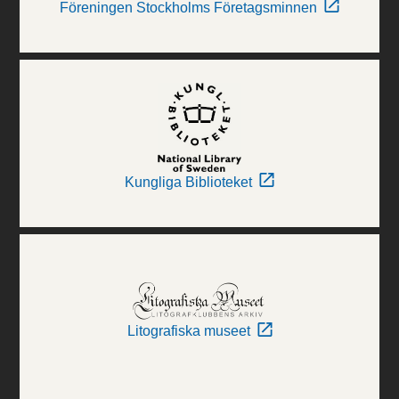
Föreningen Stockholms Företagsminnen
Kungliga Biblioteket
Litografiska museet