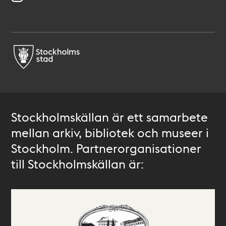
Stockholmskällan är ett samarbete
mellan arkiv, bibliotek och museer i
Stockholm. Partnerorganisationer
till Stockholmskällan är: