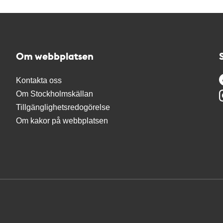
Om webbplatsen
Kontakta oss
Om Stockholmskällan
Tillgänglighetsredogörelse
Om kakor på webbplatsen