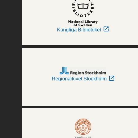
Kungliga Biblioteket
Regionarkivet Stockholm