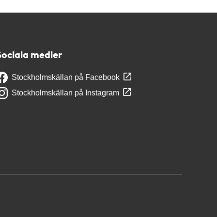
Sociala medier
Stockholmskällan på Facebook
Stockholmskällan på Instagram