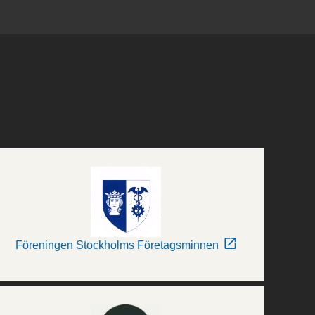
Föreningen Stockholms Företagsminnen