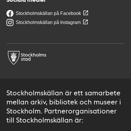
Stockholmskällan på Facebook
Stockholmskällan på Instagram
Stockholmskällan är ett samarbete
mellan arkiv, bibliotek och museer i
Stockholm. Partnerorganisationer
till Stockholmskällan är: