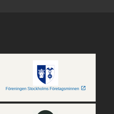
Föreningen Stockholms Företagsminnen