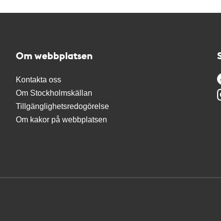
Om webbplatsen
Kontakta oss
Om Stockholmskällan
Tillgänglighetsredogörelse
Om kakor på webbplatsen