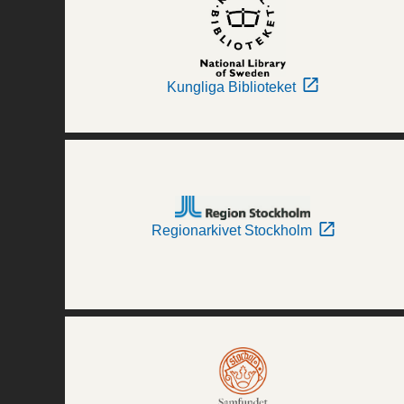
Kungliga Biblioteket
Regionarkivet Stockholm