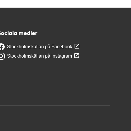
Sociala medier
Stockholmskällan på Facebook
Stockholmskällan på Instagram