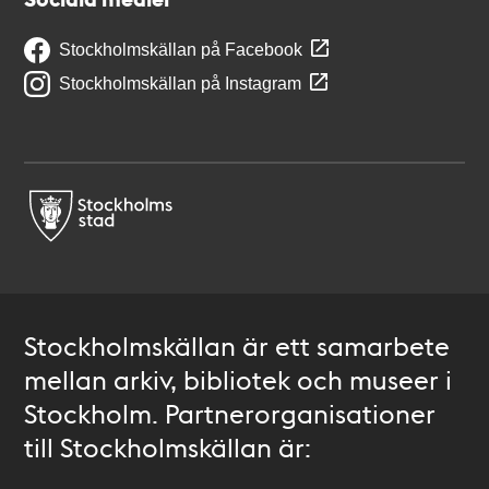
Stockholmskällan på Facebook
Stockholmskällan på Instagram
Stockholmskällan är ett samarbete
mellan arkiv, bibliotek och museer i
Stockholm. Partnerorganisationer
till Stockholmskällan är: