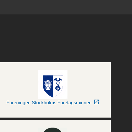
Föreningen Stockholms Företagsminnen