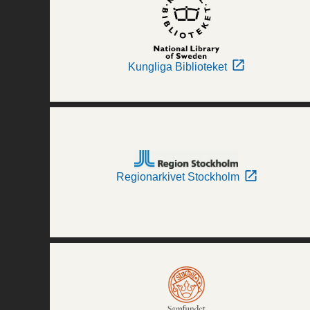
Kungliga Biblioteket
Regionarkivet Stockholm