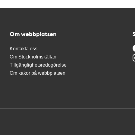
Om webbplatsen
Kontakta oss
Om Stockholmskällan
Tillgänglighetsredogörelse
Om kakor på webbplatsen