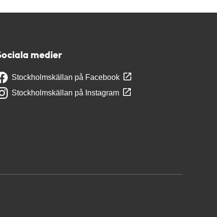
Sociala medier
Stockholmskällan på Facebook
Stockholmskällan på Instagram