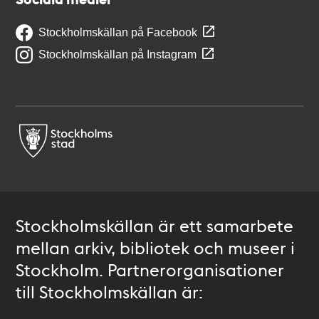
Stockholmskällan på Facebook
Stockholmskällan på Instagram
Stockholmskällan är ett samarbete
mellan arkiv, bibliotek och museer i
Stockholm. Partnerorganisationer
till Stockholmskällan är: