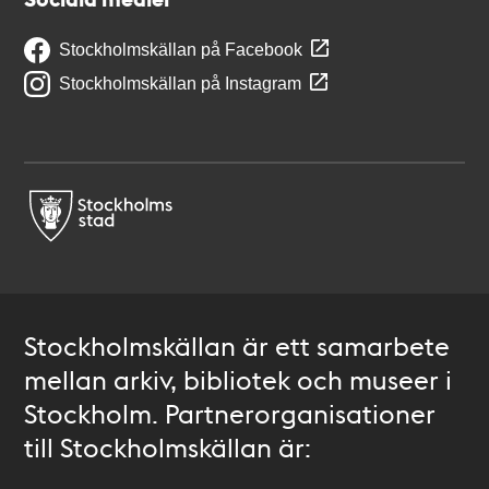
Stockholmskällan på Facebook
Stockholmskällan på Instagram
Stockholmskällan är ett samarbete
mellan arkiv, bibliotek och museer i
Stockholm. Partnerorganisationer
till Stockholmskällan är: