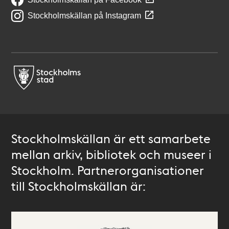
Stockholmskällan på Instagram
Stockholmskällan är ett samarbete
mellan arkiv, bibliotek och museer i
Stockholm. Partnerorganisationer
till Stockholmskällan är: