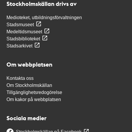
Stockholmskällan drivs av
Medioteket, utbildningsförvaltningen
Stadsmuseet
Medeltidsmuseet
Stadsbiblioteket
Stadsarkivet
Om webbplatsen
Kontakta oss
Om Stockholmskällan
Tillgänglighetsredogörelse
Om kakor på webbplatsen
Sociala medier
Stockholmskällan på Facebook