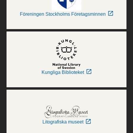
Föreningen Stockholms Företagsminnen
Kungliga Biblioteket
Litografiska museet