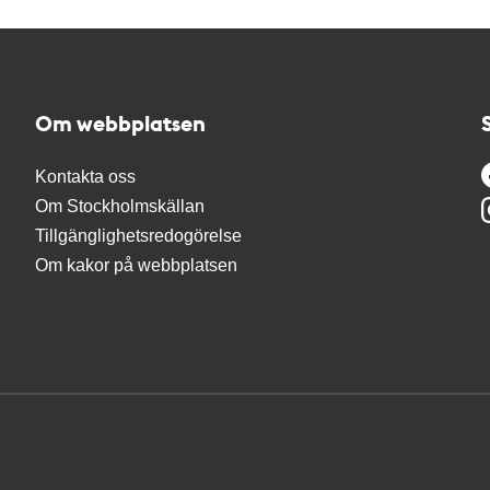
Om webbplatsen
Kontakta oss
Om Stockholmskällan
Tillgänglighetsredogörelse
Om kakor på webbplatsen