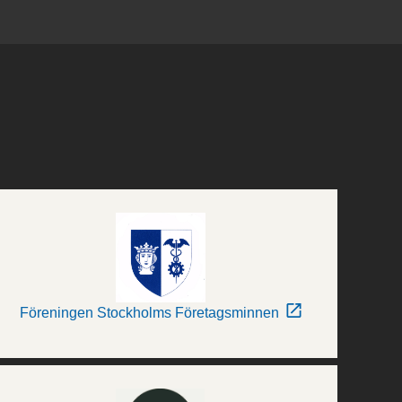
Föreningen Stockholms Företagsminnen