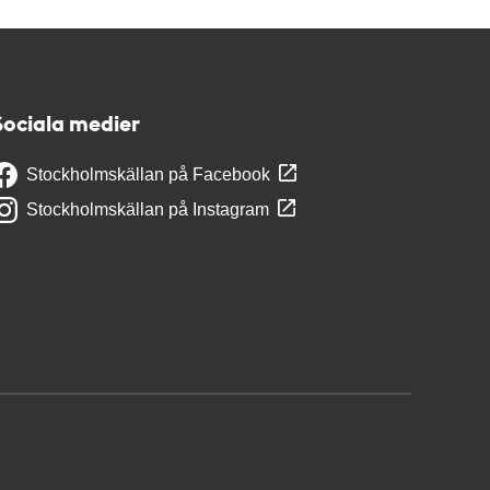
Sociala medier
Stockholmskällan på Facebook
Stockholmskällan på Instagram