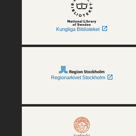
Kungliga Biblioteket
Regionarkivet Stockholm