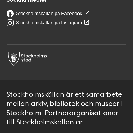
Stockholmskällan på Facebook
Stockholmskällan på Instagram
Stockholmskällan är ett samarbete
mellan arkiv, bibliotek och museer i
Stockholm. Partnerorganisationer
till Stockholmskällan är: