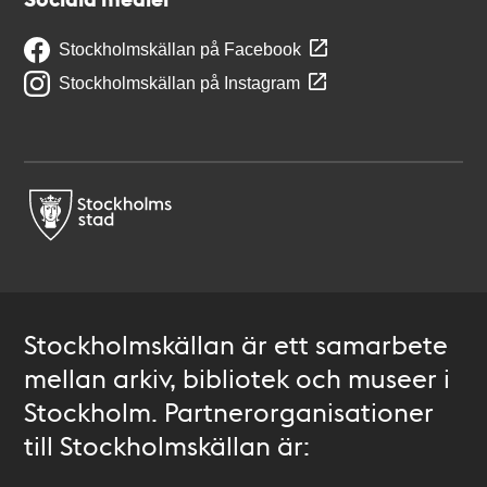
Stockholmskällan på Facebook
Stockholmskällan på Instagram
Stockholmskällan är ett samarbete
mellan arkiv, bibliotek och museer i
Stockholm. Partnerorganisationer
till Stockholmskällan är: