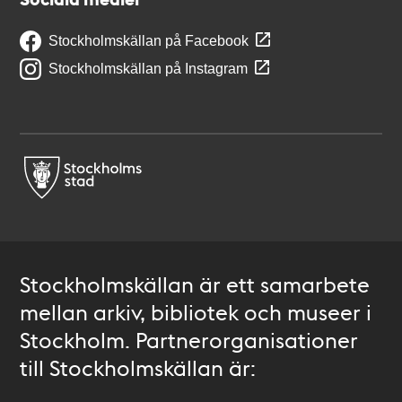
Stockholmskällan på Facebook
Stockholmskällan på Instagram
Stockholmskällan är ett samarbete
mellan arkiv, bibliotek och museer i
Stockholm. Partnerorganisationer
till Stockholmskällan är: