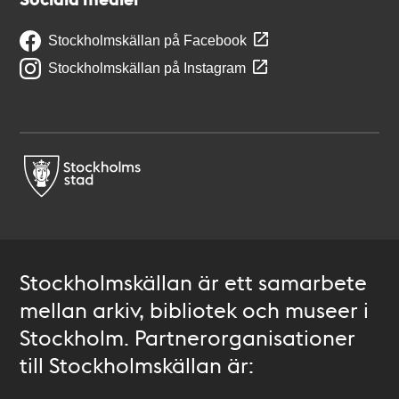
Stockholmskällan på Facebook
Stockholmskällan på Instagram
Stockholmskällan är ett samarbete
mellan arkiv, bibliotek och museer i
Stockholm. Partnerorganisationer
till Stockholmskällan är: