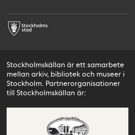
Stockholmskällan är ett samarbete
mellan arkiv, bibliotek och museer i
Stockholm. Partnerorganisationer
till Stockholmskällan är: