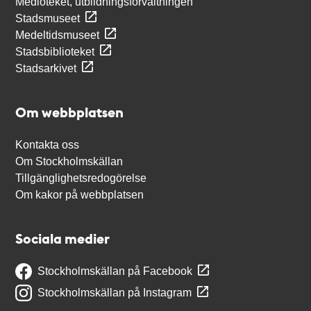
Medioteket, utbildningsförvaltningen
Stadsmuseet
Medeltidsmuseet
Stadsbiblioteket
Stadsarkivet
Om webbplatsen
Kontakta oss
Om Stockholmskällan
Tillgänglighetsredogörelse
Om kakor på webbplatsen
Sociala medier
Stockholmskällan på Facebook
Stockholmskällan på Instagram