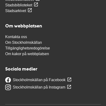
Stadsbiblioteket
Stadsarkivet
Om webbplatsen
Kontakta oss
Om Stockholmskällan
Tillgänglighetsredogörelse
Om kakor på webbplatsen
Sociala medier
Stockholmskällan på Facebook
Stockholmskällan på Instagram