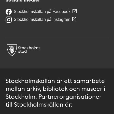
Stockholmskällan på Facebook
Stockholmskällan på Instagram
Stockholmskällan är ett samarbete
mellan arkiv, bibliotek och museer i
Stockholm. Partnerorganisationer
till Stockholmskällan är: