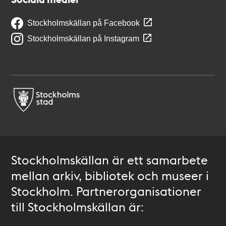
Stockholmskällan på Facebook
Stockholmskällan på Instagram
Stockholmskällan är ett samarbete
mellan arkiv, bibliotek och museer i
Stockholm. Partnerorganisationer
till Stockholmskällan är: