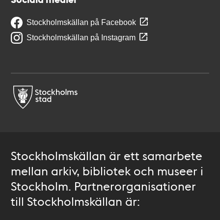
Stockholmskällan på Facebook
Stockholmskällan på Instagram
Stockholmskällan är ett samarbete
mellan arkiv, bibliotek och museer i
Stockholm. Partnerorganisationer
till Stockholmskällan är: