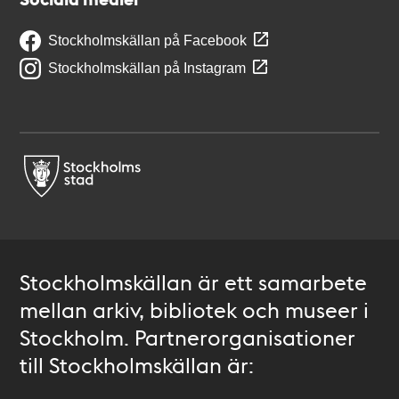
Stockholmskällan på Facebook
Stockholmskällan på Instagram
Stockholmskällan är ett samarbete
mellan arkiv, bibliotek och museer i
Stockholm. Partnerorganisationer
till Stockholmskällan är: