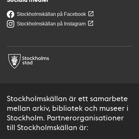
Stockholmskällan på Facebook
Stockholmskällan på Instagram
Stockholmskällan är ett samarbete
mellan arkiv, bibliotek och museer i
Stockholm. Partnerorganisationer
till Stockholmskällan är: