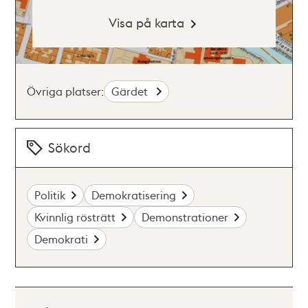
Visa på karta
Övriga platser:
Gärdet
Sökord
Politik
Demokratisering
Kvinnlig rösträtt
Demonstrationer
Demokrati