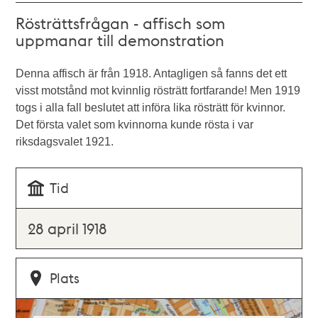
Rösträttsfrågan - affisch som
uppmanar till demonstration
Denna affisch är från 1918. Antagligen så fanns det ett
visst motstånd mot kvinnlig rösträtt fortfarande! Men 1919
togs i alla fall beslutet att införa lika rösträtt för kvinnor.
Det första valet som kvinnorna kunde rösta i var
riksdagsvalet 1921.
Tid
28 april 1918
Plats