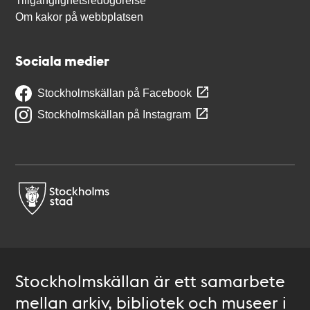
Tillgänglighetsredogörelse
Om kakor på webbplatsen
Sociala medier
Stockholmskällan på Facebook
Stockholmskällan på Instagram
Stockholmskällan är ett samarbete
mellan arkiv, bibliotek och museer i