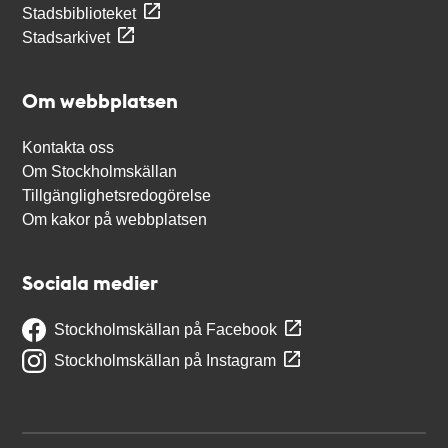
Stadsbiblioteket
Stadsarkivet
Om webbplatsen
Kontakta oss
Om Stockholmskällan
Tillgänglighetsredogörelse
Om kakor på webbplatsen
Sociala medier
Stockholmskällan på Facebook
Stockholmskällan på Instagram